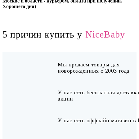
Москве и области - курьером, оплата при получении.
Хорошего дня)
5 причин купить у
NiceBaby
Мы продаем товары для
новорожденных с 2003 года
У нас есть бесплатная доставка
акции
У нас есть оффлайн магазин в