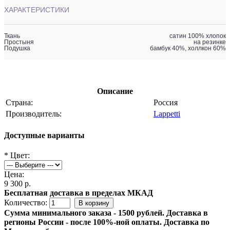
ХАРАКТЕРИСТИКИ
Ткань
сатин 100% хлопок
Простыня
на резинке
Подушка
бамбук 40%, холлкон 60%
Описание
Страна:
Россия
Производитель:
Lappetti
Доступные варианты
*
Цвет:
Цена:
9 300 р.
Бесплатная доставка в пределах МКАД
Количество:
Сумма минимального заказа - 1500 рублей. Доставка в
регионы России - после 100%-ной оплаты. Доставка по