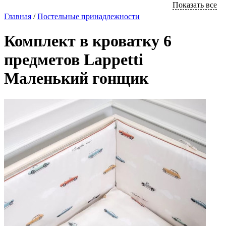
Показать все
Главная
/
Постельные принaдлежности
Комплект в кроватку 6
предметов Lappetti
Маленький гонщик