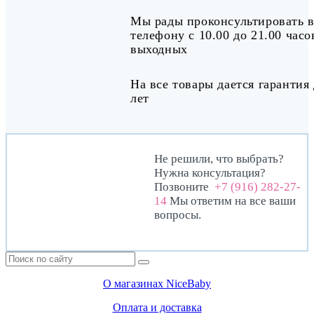
Мы рады проконсультировать в
телефону с 10.00 до 21.00 часо
выходных
На все товары дается гарантия 
лет
Не решили, что выбрать?
Нужна консультация?
Позвоните
+7 (916) 282-27-
14
Мы ответим на все ваши
вопросы.
О магазинах NiceBaby
Оплата и доставка