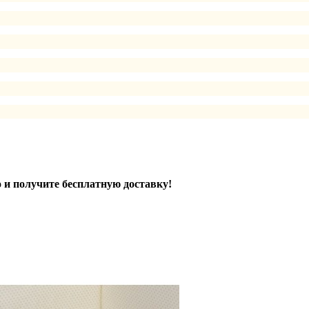
 и получите бесплатную доставку!