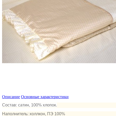
Описание
Основные характеристики
Состав: сатин, 100% хлопок.
Наполнитель: холлкон, ПЭ 100%