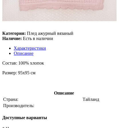
Категория:
Плед ажурный вязаный
Наличие:
Есть в наличии
Характеристики
Описание
Состав: 100% хлопок
Размер: 95х95 см
Описание
Страна:
Тайланд
Производитель:
Доступные варианты