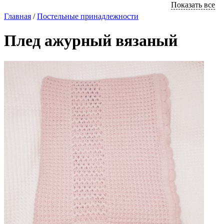
Показать все
Главная
/
Постельные принaдлежности
Плед ажурный вязаный