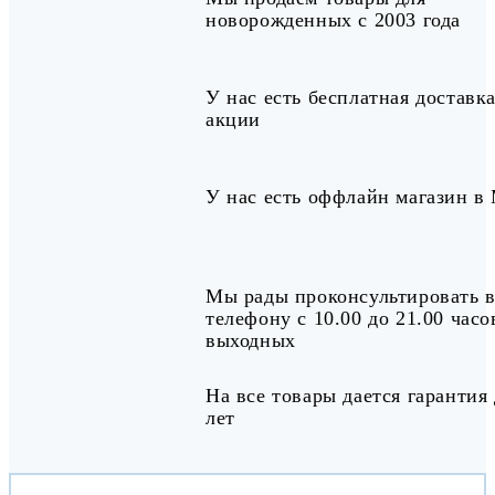
новорожденных с 2003 года
У нас есть бесплатная доставка
акции
У нас есть оффлайн магазин в
Мы рады проконсультировать в
телефону с 10.00 до 21.00 часо
выходных
На все товары дается гарантия 
лет