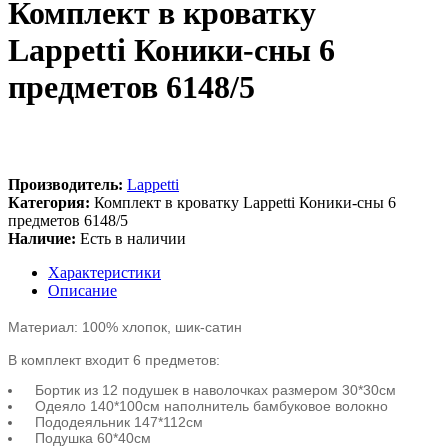
Комплект в кроватку
Lappetti Коники-сны 6
предметов 6148/5
Производитель:
Lappetti
Категория:
Комплект в кроватку Lappetti Коники-сны 6
предметов 6148/5
Наличие:
Есть в наличии
Характеристики
Описание
Материал: 100% хлопок, шик-сатин
В комплект входит 6 предметов:
Бортик из 12 подушек в наволочках размером 30*30см
Одеяло 140*100см наполнитель бамбуковое волокно
Пододеяльник 147*112см
Подушка 60*40см